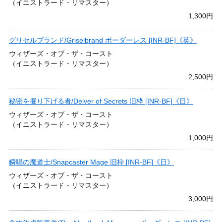
（イニストラード・リマスター）
1,300円
グリセルブランド/Griselbrand ボーダーレス [INR-BF]《英》
ウィザーズ・オブ・ザ・コースト
（イニストラード・リマスター）
2,500円
秘密を掘り下げる者/Delver of Secrets 旧枠 [INR-BF]《日》
ウィザーズ・オブ・ザ・コースト
（イニストラード・リマスター）
1,000円
瞬唱の魔道士/Snapcaster Mage 旧枠 [INR-BF]《日》
ウィザーズ・オブ・ザ・コースト
（イニストラード・リマスター）
3,000円