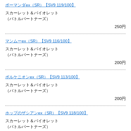
ボーマンダex（SR）【SV9 119/100】
スカーレット＆バイオレット
（バトルパートナーズ）
250円
マンムーex（SR）【SV9 116/100】
スカーレット＆バイオレット
（バトルパートナーズ）
200円
ボルケニオンex（SR）【SV9 113/100】
スカーレット＆バイオレット
（バトルパートナーズ）
200円
ホップのザシアンex（SR）【SV9 118/100】
スカーレット＆バイオレット
（バトルパートナーズ）