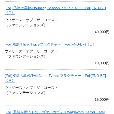
[Foil] 倍増の季節/Doubling Seasonフラクチャー・Foil[FND-BF]
《日》
ウィザーズ・オブ・ザ・コースト
（ファウンデーションズ）
40,000円
[Foil]熟慮/Think Twiceフラクチャー・Foil[FND-BF]《日》
ウィザーズ・オブ・ザ・コースト
（ファウンデーションズ）
10,000円
[Foil]双炎の暴君/Twinflame Tyrant フラクチャー・Foil[FND-BF]
《日》
ウィザーズ・オブ・ザ・コースト
（ファウンデーションズ）
15,000円
[Foil] 恐怖を喰うもの、ヴァルガヴォス/Valgavoth, Terror Eater