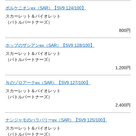
ボルケニオンex（SAR）【SV9 124/100】
スカーレット＆バイオレット
（バトルパートナーズ）
800円
ホップのザシアンex（SAR）【SV9 128/100】
スカーレット＆バイオレット
（バトルパートナーズ）
1,200円
Ｎのゾロアークex（SAR）【SV9 127/100】
スカーレット＆バイオレット
（バトルパートナーズ）
2,400円
ナンジャモのハラバリーex（SAR）【SV9 125/100】
スカーレット＆バイオレット
（バトルパートナーズ）