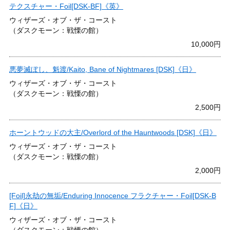
テクスチャー・Foil[DSK-BF]《英》
ウィザーズ・オブ・ザ・コースト
（ダスクモーン：戦慄の館）
10,000円
悪夢滅ぼし、魁渡/Kaito, Bane of Nightmares [DSK]《日》
ウィザーズ・オブ・ザ・コースト
（ダスクモーン：戦慄の館）
2,500円
ホーントウッドの大主/Overlord of the Hauntwoods [DSK]《日》
ウィザーズ・オブ・ザ・コースト
（ダスクモーン：戦慄の館）
2,000円
[Foil]永劫の無垢/Enduring Innocence フラクチャー・Foil[DSK-B
F]《日》
ウィザーズ・オブ・ザ・コースト