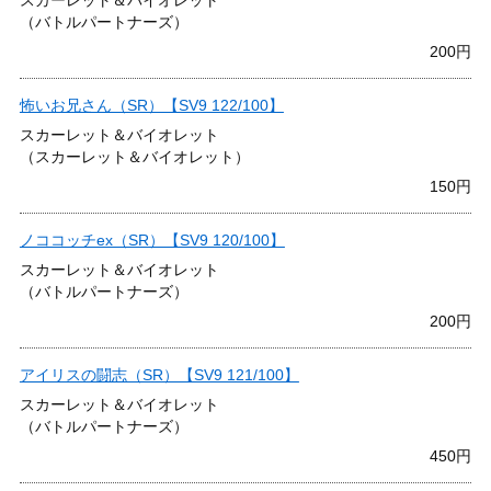
スカーレット＆バイオレット
（バトルパートナーズ）
200円
怖いお兄さん（SR）【SV9 122/100】
スカーレット＆バイオレット
（スカーレット＆バイオレット）
150円
ノココッチex（SR）【SV9 120/100】
スカーレット＆バイオレット
（バトルパートナーズ）
200円
アイリスの闘志（SR）【SV9 121/100】
スカーレット＆バイオレット
（バトルパートナーズ）
450円