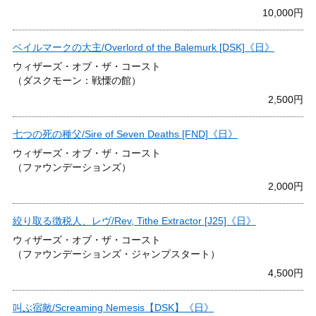
10,000円
ベイルマークの大主/Overlord of the Balemurk [DSK]《日》
ウィザーズ・オブ・ザ・コースト
（ダスクモーン：戦慄の館）
2,500円
七つの死の種父/Sire of Seven Deaths [FND]《日》
ウィザーズ・オブ・ザ・コースト
（ファウンデーションズ）
2,000円
絞り取る徴税人、レヴ/Rev, Tithe Extractor [J25]《日》
ウィザーズ・オブ・ザ・コースト
（ファウンデーションズ・ジャンプスタート）
4,500円
叫ぶ宿敵/Screaming Nemesis【DSK】《日》