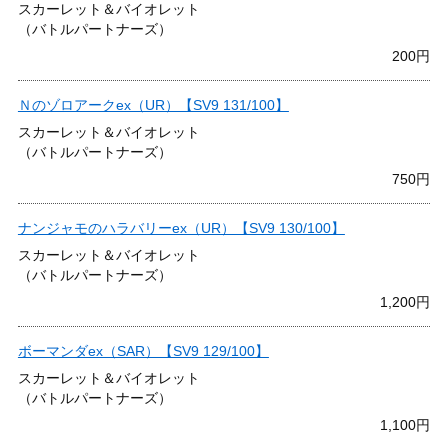
スカーレット＆バイオレット
（バトルパートナーズ）
200円
Ｎのゾロアークex（UR）【SV9 131/100】
スカーレット＆バイオレット
（バトルパートナーズ）
750円
ナンジャモのハラバリーex（UR）【SV9 130/100】
スカーレット＆バイオレット
（バトルパートナーズ）
1,200円
ボーマンダex（SAR）【SV9 129/100】
スカーレット＆バイオレット
（バトルパートナーズ）
1,100円