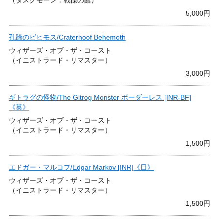
（ダスクモーン：戦慄の館）
5,000円
孔蹄のビヒモス/Craterhoof Behemoth
ウィザーズ・オブ・ザ・コースト
（イニストラード・リマスター）
3,000円
ギトラグの怪物/The Gitrog Monster ボーダーレス [INR-BF]
《英》
ウィザーズ・オブ・ザ・コースト
（イニストラード・リマスター）
1,500円
エドガー・マルコフ/Edgar Markov [INR]《日》
ウィザーズ・オブ・ザ・コースト
（イニストラード・リマスター）
1,500円