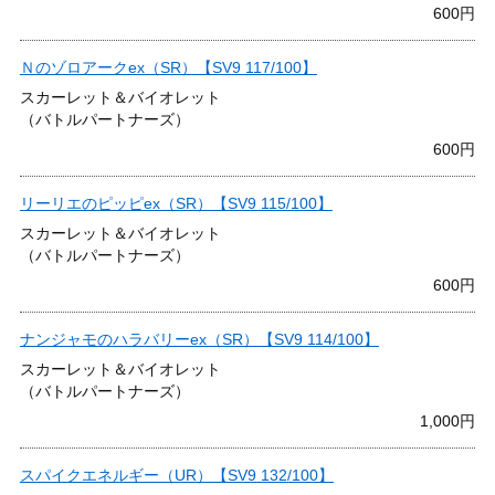
600円
Ｎのゾロアークex（SR）【SV9 117/100】
スカーレット＆バイオレット
（バトルパートナーズ）
600円
リーリエのピッピex（SR）【SV9 115/100】
スカーレット＆バイオレット
（バトルパートナーズ）
600円
ナンジャモのハラバリーex（SR）【SV9 114/100】
スカーレット＆バイオレット
（バトルパートナーズ）
1,000円
スパイクエネルギー（UR）【SV9 132/100】