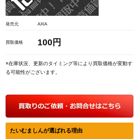
発売元
AXIA
100円
買取価格
※在庫状況、更新のタイミング等により買取価格が変動す
る可能性がございます。
たいむましんが選ばれる理由