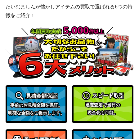
たいむましんが懐かしアイテムの買取で選ばれる6つの特
徴をご紹介！
スピード取引
見積金額保証
迅速査定で当日の
事前のお見積金額を保証。
現金化も可能。
明確な金額をご提示します。