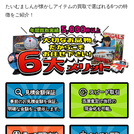
たいむましんが懐かしアイテムの買取で選ばれる6つの特
徴をご紹介！
スピード取引
見積金額保証
迅速査定で当日の
事前のお見積金額を保証。
現金化も可能。
明確な金額をご提示します。