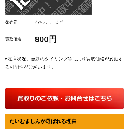
発売元
わちふぃーるど
800円
買取価格
※在庫状況、更新のタイミング等により買取価格が変動す
る可能性がございます。
たいむましんが選ばれる理由