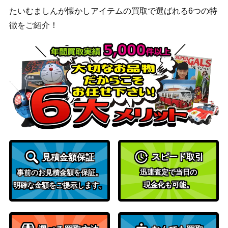
たいむましんが懐かしアイテムの買取で選ばれる6つの特
徴をご紹介！
スピード取引
見積金額保証
迅速査定で当日の
事前のお見積金額を保証。
現金化も可能。
明確な金額をご提示します。