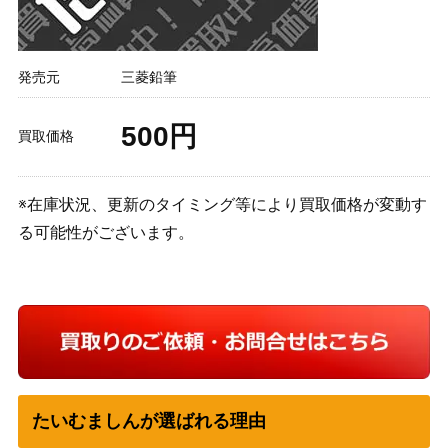
発売元
三菱鉛筆
500円
買取価格
※在庫状況、更新のタイミング等により買取価格が変動す
る可能性がございます。
たいむましんが選ばれる理由