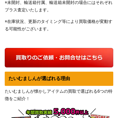
※未開封、輸送箱付属、輸送箱未開封の場合にはそれぞれ
プラス査定いたします。
※在庫状況、更新のタイミング等により買取価格が変動す
る可能性がございます。
たいむましんが選ばれる理由
たいむましんが懐かしアイテムの買取で選ばれる6つの特
徴をご紹介！