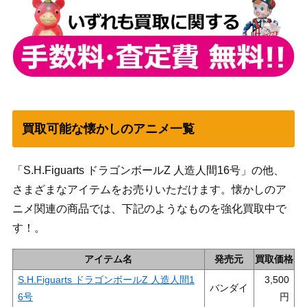
買取可能な懐かしのアニメ一覧
「S.H.Figuarts ドラゴンボールZ 人造人間16号」の他、
さまざまなアイテムをお売りいただけます。懐かしのア
ニメ関連の商品では、下記のようなものを強化買取中で
す！。
アイテム名
発売元
買取価格
S.H.Figuarts ドラゴンボールZ 人造人間1
3,500
バンダイ
6号