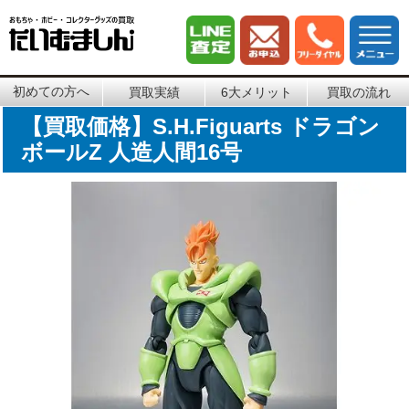
初めての方へ
買取実績
6大メリット
買取の流れ
【買取価格】S.H.Figuarts ドラゴン
ボールZ 人造人間16号