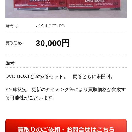
発売元
パイオニアLDC
30,000円
買取価格
備考
DVD-BOX1と2の2巻セット。 両巻ともに未開封。
※在庫状況、更新のタイミング等により買取価格が変動す
る可能性がございます。