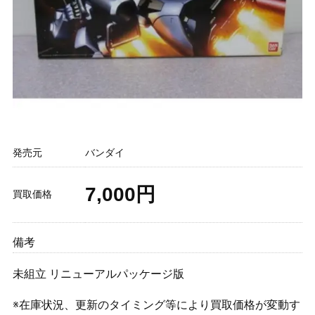
発売元
バンダイ
7,000円
買取価格
備考
未組立 リニューアルパッケージ版
※在庫状況、更新のタイミング等により買取価格が変動す