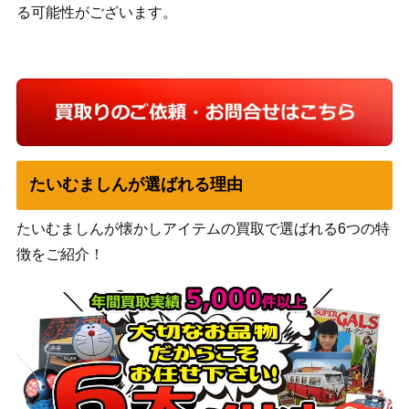
る可能性がございます。
たいむましんが選ばれる理由
たいむましんが懐かしアイテムの買取で選ばれる6つの特
徴をご紹介！