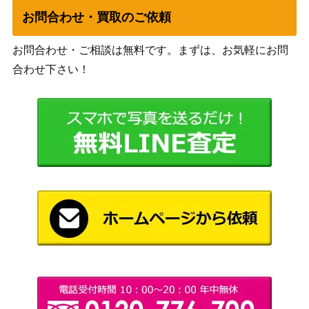
お問合わせ・買取のご依頼
お問合わせ・ご相談は無料です。まずは、お気軽にお問
合わせ下さい！