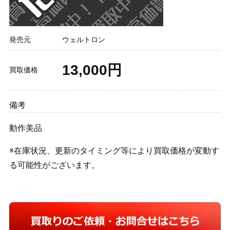
発売元
ウェルトロン
13,000円
買取価格
備考
動作美品
※在庫状況、更新のタイミング等により買取価格が変動す
る可能性がございます。