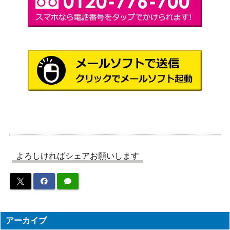
よろしければシェアお願いします
アーカイブ