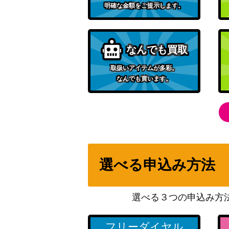
明確な金額をご提示します。
なんでも買取
取扱いアイテムが多彩。
なんでも買います。
選べる申込み方法
選べる３つの申込み方
フリーダイヤル