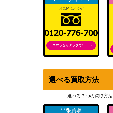
お気軽にどうぞ
スマホならタップでOK
選べる買取方法
選べる３つの買取方法
出張買取