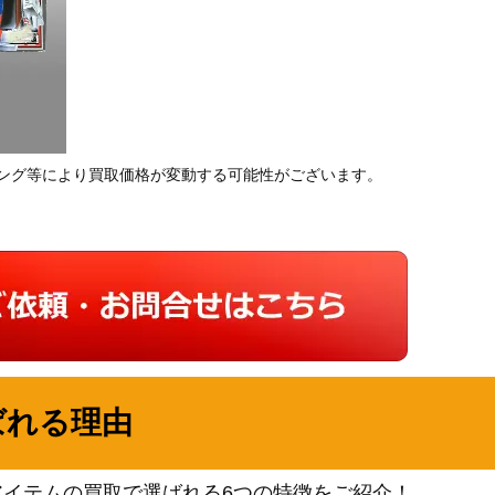
ング等により買取価格が変動する可能性がございます。
ばれる理由
アイテムの買取で選ばれる6つの特徴をご紹介！