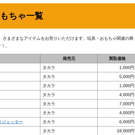
おもちゃ一覧
の他、さまざまなアイテムをお売りいただけます。玩具・おもちゃ関連の商
す！。
発売元
買取価格
タカラ
1,000
タカラ
5,000
タカラ
1,000
タカラ
4,000
タカラ
7,000
タカラ
4,000
スジェッター
タカラ
6,000
タカラ
18,000