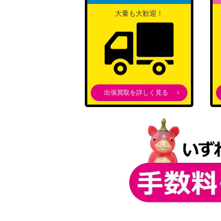
大量も大歓迎！
出張買取を詳しく見る