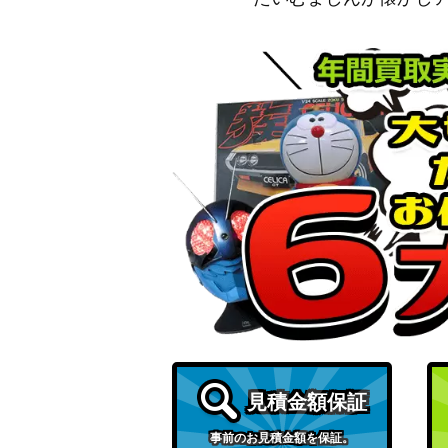
見積金額保証
事前のお見積金額を保証。