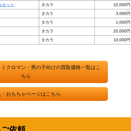
クルセット
タカラ
10,000
タカラ
3,000
タカラ
1,000
タカラ
20,000
タカラ
10,000
・ミクロマン・男の子向けの買取価格一覧はこ
ちら
具・おもちゃページはこちら
のご依頼