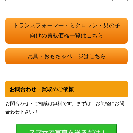
トランスフォーマー・ミクロマン・男の子
向けの買取価格一覧はこちら
玩具・おもちゃページはこちら
お問合わせ・買取のご依頼
お問合わせ・ご相談は無料です。まずは、お気軽にお問
合わせ下さい！