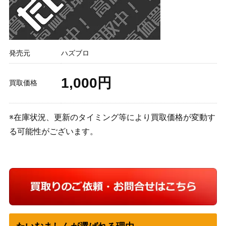
発売元
ハズブロ
1,000円
買取価格
※在庫状況、更新のタイミング等により買取価格が変動す
る可能性がございます。