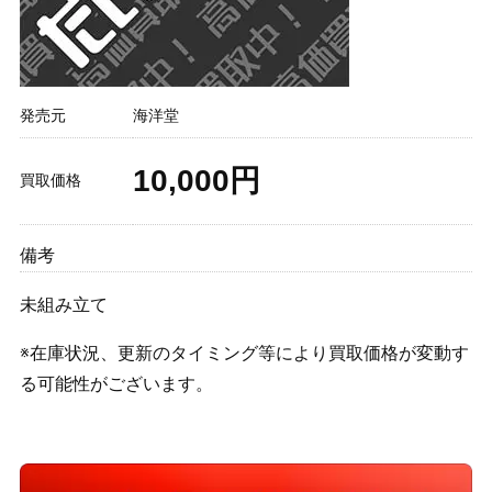
発売元
海洋堂
10,000円
買取価格
備考
未組み立て
※在庫状況、更新のタイミング等により買取価格が変動す
る可能性がございます。