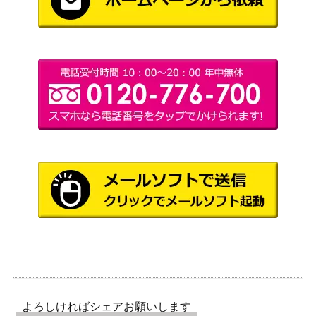
よろしければシェアお願いします