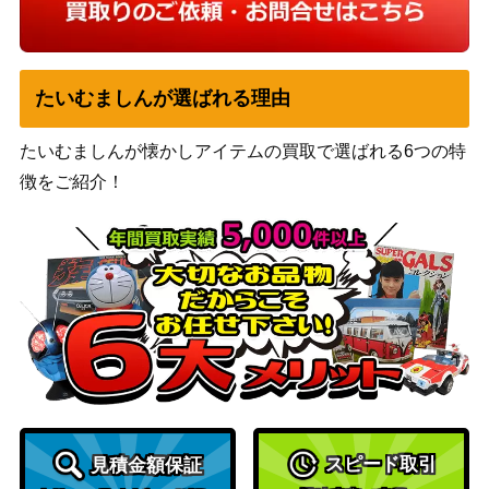
たいむましんが選ばれる理由
たいむましんが懐かしアイテムの買取で選ばれる6つの特
徴をご紹介！
スピード取引
見積金額保証