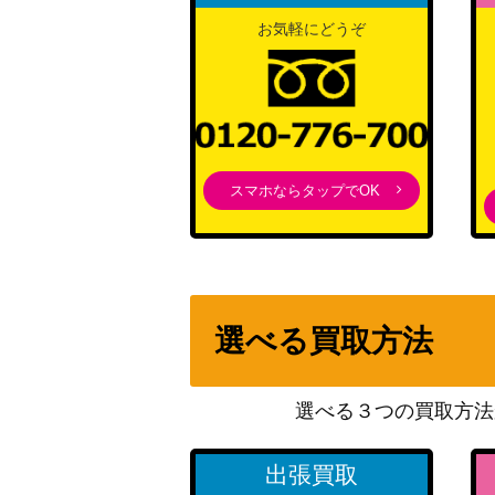
お気軽にどうぞ
スマホならタップでOK
選べる買取方法
選べる３つの買取方法
出張買取