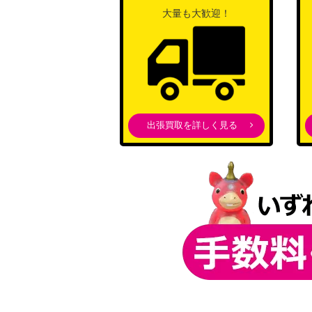
大量も大歓迎！
出張買取を詳しく見る