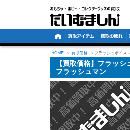
HOME
買取価格
フラッシュボイス 
【買取価格】フラッシ
フラッシュマン