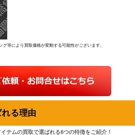
ング等により買取価格が変動する可能性がございます。
ばれる理由
アイテムの買取で選ばれる6つの特徴をご紹介！