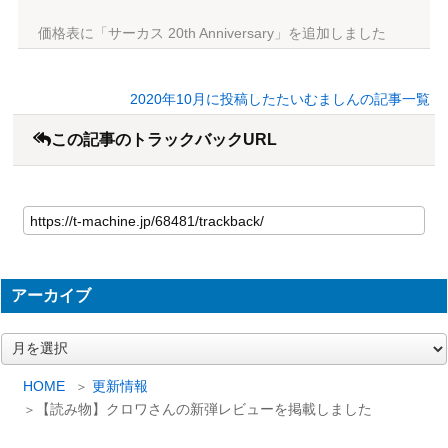
価格表に「サーカス 20th Anniversary」を追加しました
2020年10月に投稿したたいむましんの記事一覧
この記事のトラックバックURL
アーカイブ
ア
ー
カ
HOME
更新情報
イ
【読み物】クロワさんの新弾レビューを掲載しました
ブ