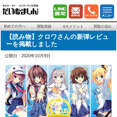
初めての方へ
買取実績
6大メリット
買取の流れ
【読み物】クロワさんの新弾レビュ
ーを掲載しました
公開日：
2020年10月9日