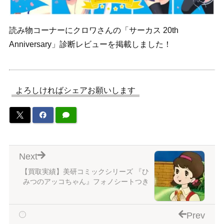
読み物コーナーにクロワさんの「サーカス 20th
Anniversary」診断レビューを掲載しました！
よろしければシェアお願いします
Next
【買取実績】美研コミックシリーズ 『ひ
みつのアッコちゃん』フォノシートつき
Prev