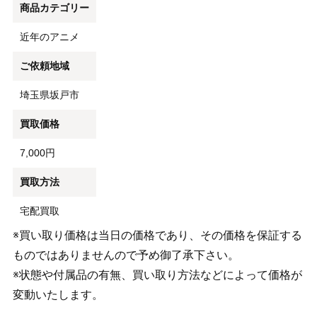
商品カテゴリー
近年のアニメ
ご依頼地域
埼玉県坂戸市
買取価格
7,000円
買取方法
宅配買取
※買い取り価格は当日の価格であり、その価格を保証する
ものではありませんので予め御了承下さい。
※状態や付属品の有無、買い取り方法などによって価格が
変動いたします。