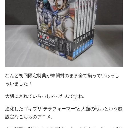
なんと初回限定特典が未開封のまま全て揃っていらっし
ゃいました！
大切にされていらっしゃったんですね。
進化したゴキブリ”テラフォーマー”と人類の戦いという超
設定なこちらのアニメ。