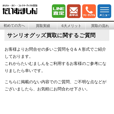
初めての方へ
買取実績
6大メリット
買取の流れ
サンリオグッズ買取に関するご質問
お客様よりお問合せの多いご質問をＱ＆Ａ形式でご紹介
しております。
これからたいむましんをご利用するお客様のご参考にな
りましたら幸いです。
こちらに掲載のない内容でのご質問、ご不明な点などが
ございましたら、お気軽にお問合わせ下さい。