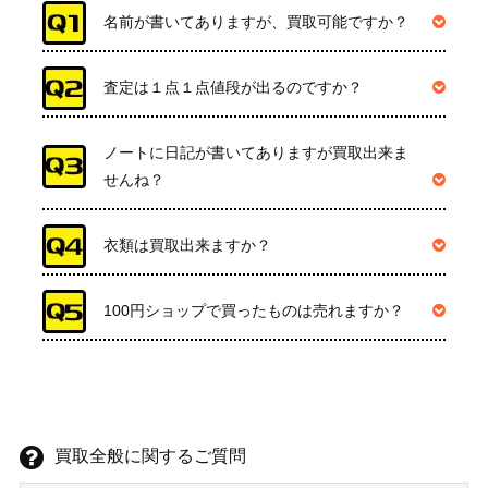
名前が書いてありますが、買取可能ですか？
査定は１点１点値段が出るのですか？
ノートに日記が書いてありますが買取出来ま
せんね？
衣類は買取出来ますか？
100円ショップで買ったものは売れますか？
買取全般に関するご質問