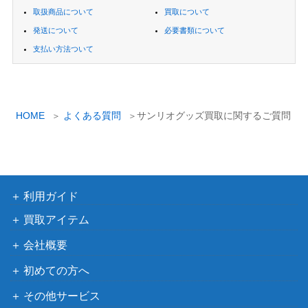
取扱商品について
買取について
発送について
必要書類について
支払い方法ついて
HOME
よくある質問
サンリオグッズ買取に関するご質問
利用ガイド
買取アイテム
会社概要
初めての方へ
その他サービス