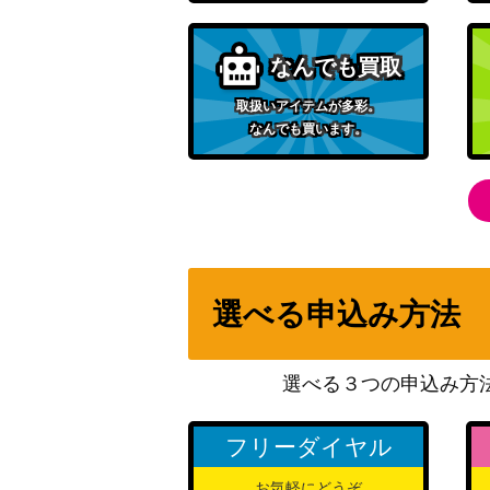
なんでも買取
取扱いアイテムが多彩。
なんでも買います。
選べる申込み方法
選べる３つの申込み方
フリーダイヤル
お気軽にどうぞ