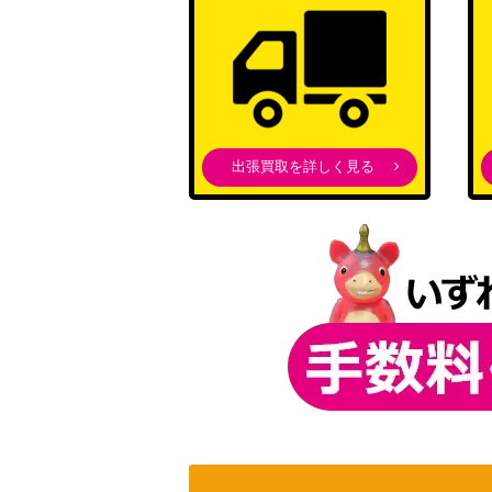
出張買取を詳しく見る