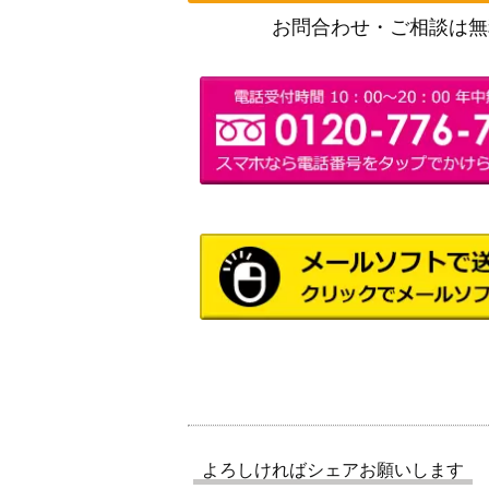
お問合わせ・ご相談は無
よろしければシェアお願いします