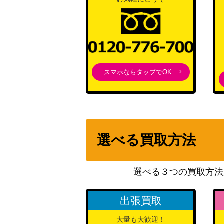
スマホならタップでOK
選べる買取方法
選べる３つの買取方法
出張買取
大量も大歓迎！