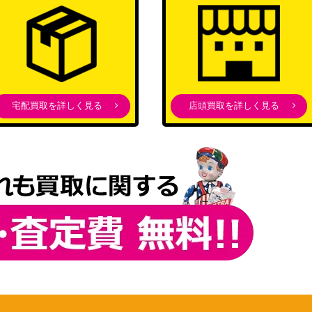
宅配買取を詳しく見る
店頭買取を詳しく見る