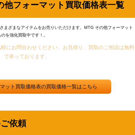
その他フォーマット買取価格表一覧
の他、さまざまなアイテムをお売りいただけます。MTG その他フォーマット
ものを強化買取中です！。
気軽にお問合わせください。お見積り、買取のご相談は無料
で承っております。
ォーマット買取価格表の買取価格一覧はこちら
のご依頼