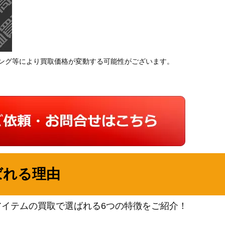
ング等により買取価格が変動する可能性がございます。
ばれる理由
アイテムの買取で選ばれる6つの特徴をご紹介！