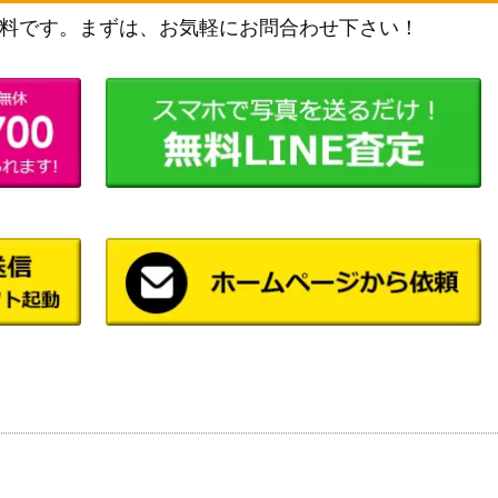
料です。まずは、お気軽にお問合わせ下さい！