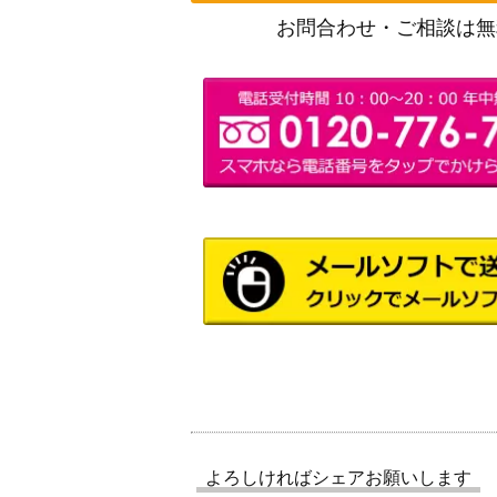
お問合わせ・ご相談は無
よろしければシェアお願いします