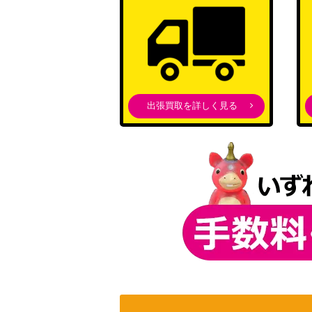
出張買取を詳しく見る