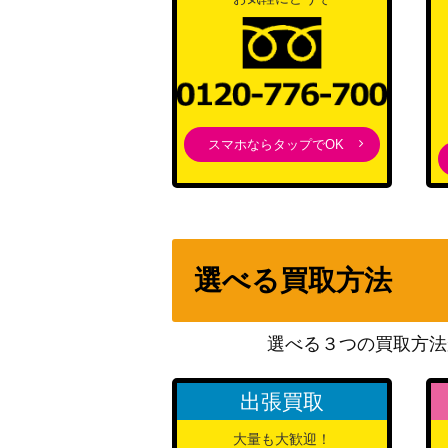
スマホならタップでOK
選べる買取方法
選べる３つの買取方法
出張買取
大量も大歓迎！