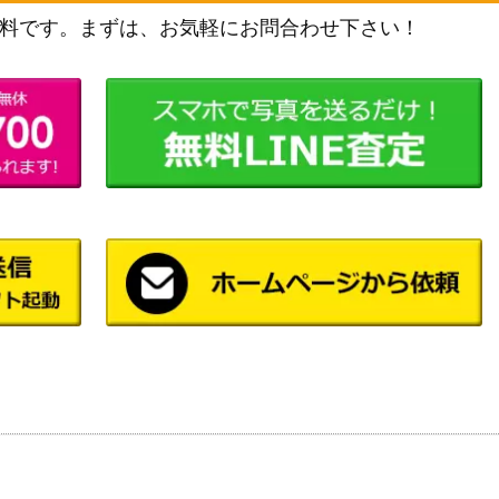
料です。まずは、お気軽にお問合わせ下さい！