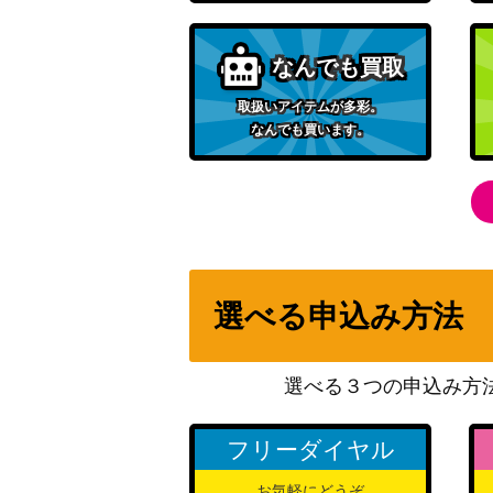
なんでも買取
取扱いアイテムが多彩。
なんでも買います。
選べる申込み方法
選べる３つの申込み方
フリーダイヤル
お気軽にどうぞ