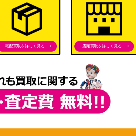
宅配買取を詳しく見る
店頭買取を詳しく見る