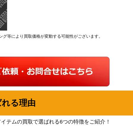
ング等により買取価格が変動する可能性がございます。
ばれる理由
アイテムの買取で選ばれる6つの特徴をご紹介！