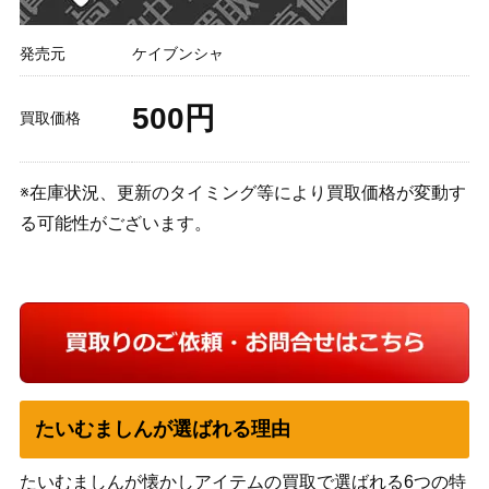
発売元
ケイブンシャ
500円
買取価格
※在庫状況、更新のタイミング等により買取価格が変動す
る可能性がございます。
たいむましんが選ばれる理由
たいむましんが懐かしアイテムの買取で選ばれる6つの特