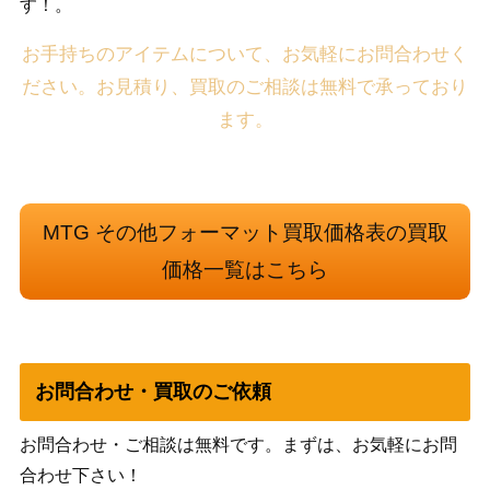
す！。
お手持ちのアイテムについて、お気軽にお問合わせく
ださい。お見積り、買取のご相談は無料で承っており
ます。
MTG その他フォーマット買取価格表の買取
価格一覧はこちら
お問合わせ・買取のご依頼
お問合わせ・ご相談は無料です。まずは、お気軽にお問
合わせ下さい！