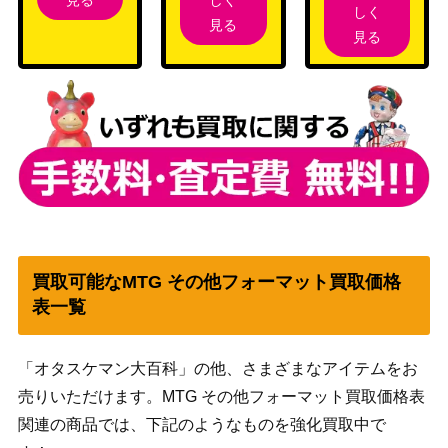
しく
見る
見る
買取可能なMTG その他フォーマット買取価格
表一覧
「オタスケマン大百科」の他、さまざまなアイテムをお
売りいただけます。MTG その他フォーマット買取価格表
関連の商品では、下記のようなものを強化買取中で