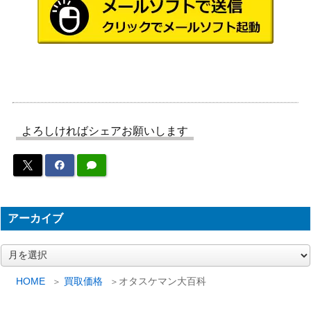
よろしければシェアお願いします
アーカイブ
ア
ー
カ
HOME
買取価格
オタスケマン大百科
イ
ブ