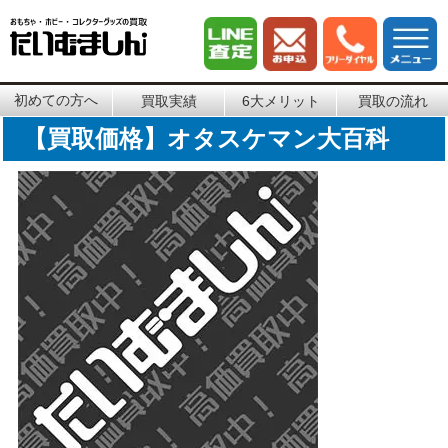
初めての方へ
買取実績
6大メリット
買取の流れ
【買取価格】オタスケマン大百科