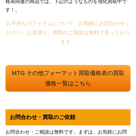
格表関連の商品では、下記のようなものを強化買取中で
す！。
お手持ちのアイテムについて、お気軽にお問合わせく
ださい。お見積り、買取のご相談は無料で承っており
ます。
MTG その他フォーマット買取価格表の買取
価格一覧はこちら
お問合わせ・買取のご依頼
お問合わせ・ご相談は無料です。まずは、お気軽にお問