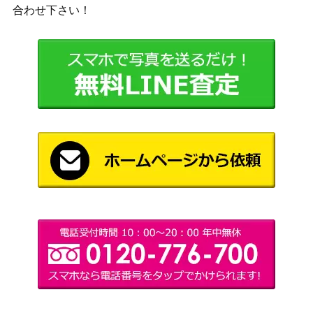
合わせ下さい！