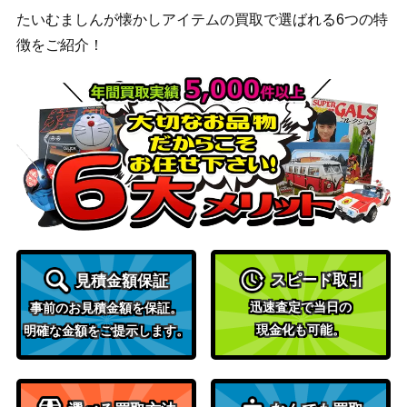
たいむましんが懐かしアイテムの買取で選ばれる6つの特
徴をご紹介！
スピード取引
見積金額保証
迅速査定で当日の
事前のお見積金額を保証。
現金化も可能。
明確な金額をご提示します。