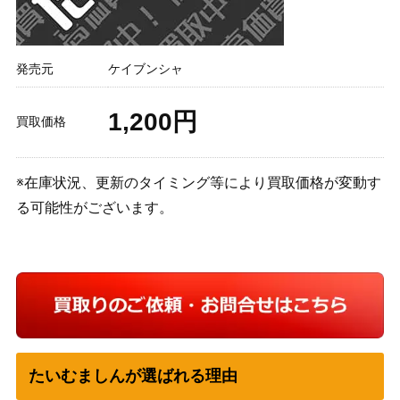
発売元
ケイブンシャ
1,200円
買取価格
※在庫状況、更新のタイミング等により買取価格が変動す
る可能性がございます。
たいむましんが選ばれる理由