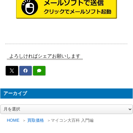
よろしければシェアお願いします
アーカイブ
ア
ー
カ
HOME
買取価格
マイコン大百科 入門編
イ
ブ