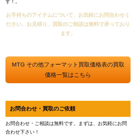
す！。
お手持ちのアイテムについて、お気軽にお問合わせく
ださい。お見積り、買取のご相談は無料で承っており
ます。
MTG その他フォーマット買取価格表の買取
価格一覧はこちら
お問合わせ・買取のご依頼
お問合わせ・ご相談は無料です。まずは、お気軽にお問
合わせ下さい！