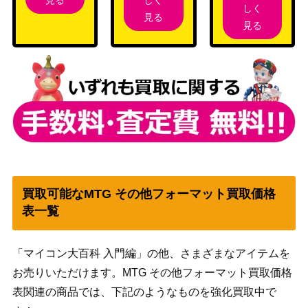
しく
見る
見る
買取可能なMTG その他フォーマット買取価格
表一覧
「マイコン大百科 入門編」の他、さまざまなアイテムを
お売りいただけます。MTG その他フォーマット買取価格
表関連の商品では、下記のようなものを強化買取中で