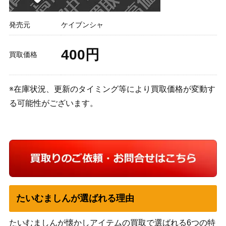
発売元
ケイブンシャ
400円
買取価格
※在庫状況、更新のタイミング等により買取価格が変動す
る可能性がございます。
たいむましんが選ばれる理由
たいむましんが懐かしアイテムの買取で選ばれる6つの特