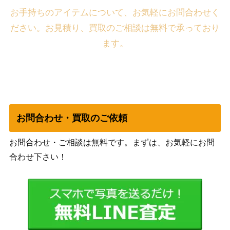
お手持ちのアイテムについて、お気軽にお問合わせく
ださい。お見積り、買取のご相談は無料で承っており
ます。
お問合わせ・買取のご依頼
お問合わせ・ご相談は無料です。まずは、お気軽にお問
合わせ下さい！