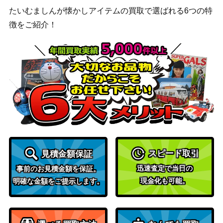
たいむましんが懐かしアイテムの買取で選ばれる6つの特
徴をご紹介！
スピード取引
見積金額保証
迅速査定で当日の
事前のお見積金額を保証。
現金化も可能。
明確な金額をご提示します。