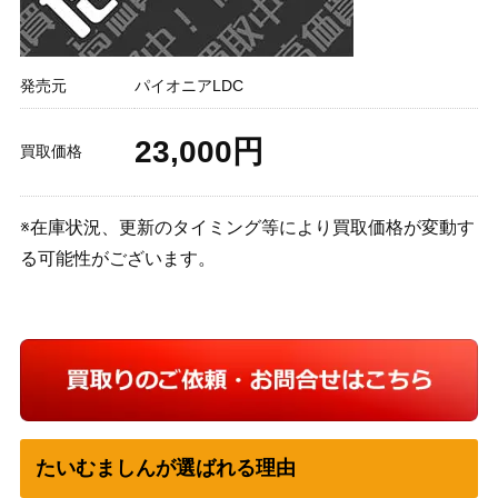
発売元
パイオニアLDC
23,000円
買取価格
※在庫状況、更新のタイミング等により買取価格が変動す
る可能性がございます。
たいむましんが選ばれる理由